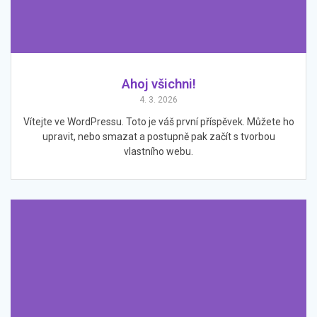
Ahoj všichni!
4. 3. 2026
Vítejte ve WordPressu. Toto je váš první příspěvek. Můžete ho
upravit, nebo smazat a postupně pak začít s tvorbou
vlastního webu.