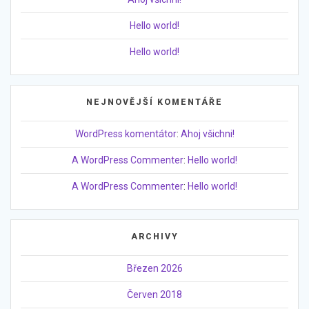
Hello world!
Hello world!
NEJNOVĚJŠÍ KOMENTÁŘE
WordPress komentátor
:
Ahoj všichni!
A WordPress Commenter
:
Hello world!
A WordPress Commenter
:
Hello world!
ARCHIVY
Březen 2026
Červen 2018