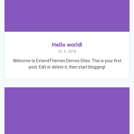
Hello world!
22. 6. 2018
Welcome to ExtendThemes Demos Sites. This is your first
post. Edit or delete it, then start blogging!