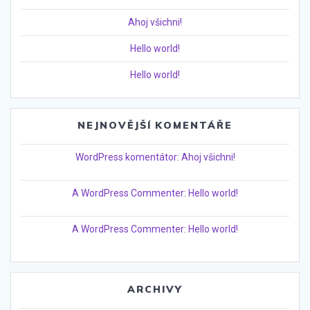
Ahoj všichni!
Hello world!
Hello world!
NEJNOVĚJŠÍ KOMENTÁŘE
WordPress komentátor
:
Ahoj všichni!
A WordPress Commenter
:
Hello world!
A WordPress Commenter
:
Hello world!
ARCHIVY