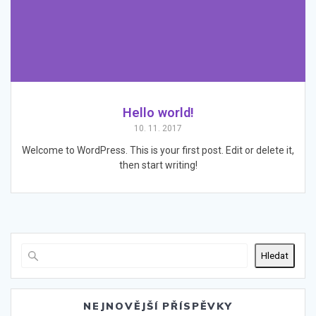
Hello world!
10. 11. 2017
Welcome to WordPress. This is your first post. Edit or delete it,
then start writing!
Hledat
NEJNOVĚJŠÍ PŘÍSPĚVKY