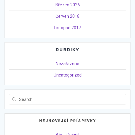
Březen 2026
Červen 2018
Listopad 2017
RUBRIKY
Nezařazené
Uncategorized
Search
for:
NEJNOVĚJŠÍ PŘÍSPĚVKY
Ahoj všichni!