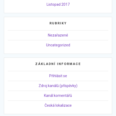
Listopad 2017
RUBRIKY
Nezařazené
Uncategorized
ZÁKLADNÍ INFORMACE
Přihlásit se
Zdroj kanálů (příspěvky)
Kanál komentářů
Česká lokalizace